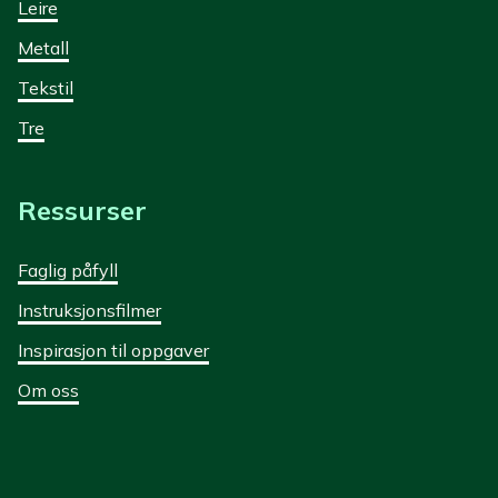
Leire
Metall
Tekstil
Tre
Ressurser
Faglig påfyll
Instruksjonsfilmer
Inspirasjon til oppgaver
Om oss