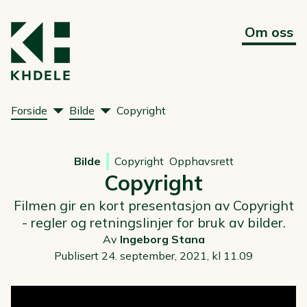
Om oss
Forside
Bilde
Copyright
Bilde
Copyright
Opphavsrett
Copyright
Filmen gir en kort presentasjon av Copyright
- regler og retningslinjer for bruk av bilder.
Av
Ingeborg Stana
Publisert 24. september, 2021, kl 11.09