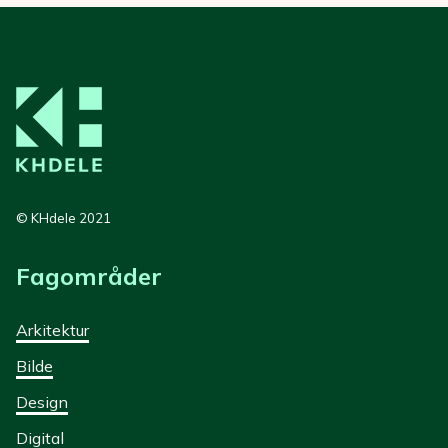
© KHdele 2021
Fagområder
Arkitektur
Bilde
Design
Digital