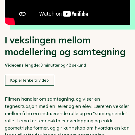
I vekslingen mellom
modellering og samtegning
Videoens lengde:
3 minutter og 48 sekund
Kopier lenke til video
Filmen handler om samtegning, og viser en
tegnesituasjon med en lærer og en elev. Læreren veksler
mellom å ha en instruerende rolle og en "samtegnende"
rolle. Tema for tegneøkta er overlapping og enkle
geometriske former, og gir kunnskap om hvordan en kan