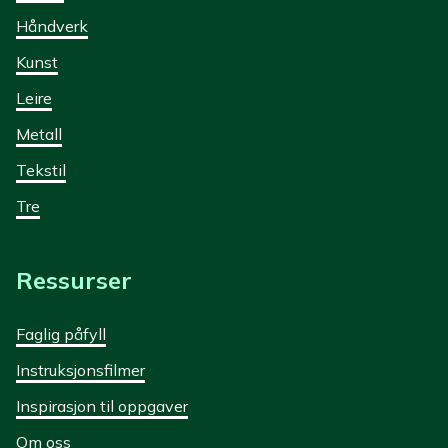
Håndverk
Kunst
Leire
Metall
Tekstil
Tre
Ressurser
Faglig påfyll
Instruksjonsfilmer
Inspirasjon til oppgaver
Om oss