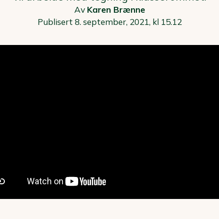
Av
Karen Brænne
Publisert 8. september, 2021, kl 15.12