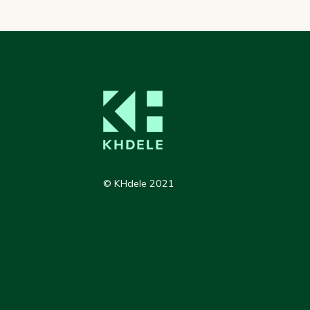
© KHdele 2021