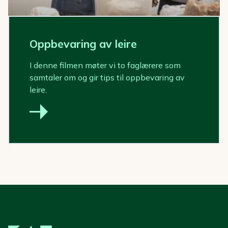
Oppbevaring av leire
I denne filmen møter vi to faglærere som
samtaler om og gir tips til oppbevaring av
leire.