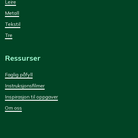
Leire
Metall
Tekstil
Tre
Ressurser
Faglig påfyll
Instruksjonsfilmer
Inspirasjon til oppgaver
Om oss