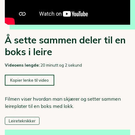
Å sette sammen deler til en
boks i leire
Videoens lengde:
20 minutt og 2 sekund
Kopier lenke til video
Filmen viser hvordan man skjærer og setter sammen
leireplater til en boks med lokk.
Leireteknikker