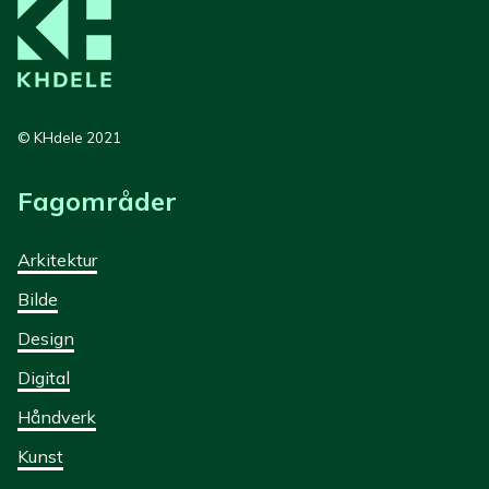
© KHdele 2021
Fagområder
Arkitektur
Bilde
Design
Digital
Håndverk
Kunst