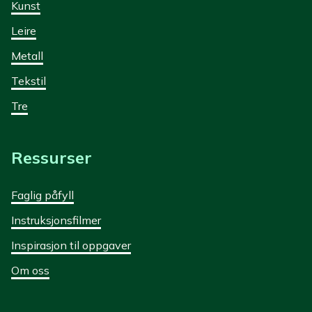
Kunst
Leire
Metall
Tekstil
Tre
Ressurser
Faglig påfyll
Instruksjonsfilmer
Inspirasjon til oppgaver
Om oss