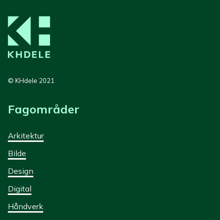
© KHdele 2021
Fagområder
Arkitektur
Bilde
Design
Digital
Håndverk