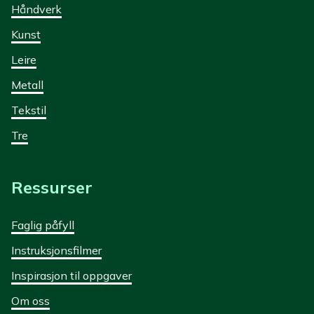
Håndverk
Kunst
Leire
Metall
Tekstil
Tre
Ressurser
Faglig påfyll
Instruksjonsfilmer
Inspirasjon til oppgaver
Om oss