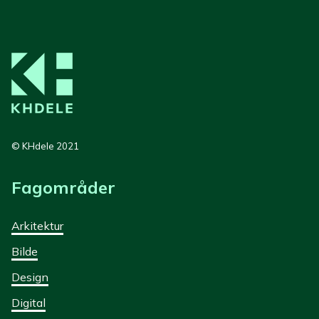
© KHdele 2021
Fagområder
Arkitektur
Bilde
Design
Digital