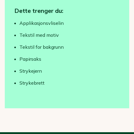
Dette trenger du:
Applikasjonsvliselin
Tekstil med motiv
Tekstil for bakgrunn
Papirsaks
Strykejern
Strykebrett