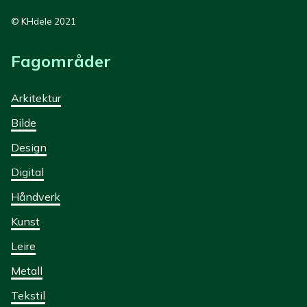
© KHdele 2021
Fagområder
Arkitektur
Bilde
Design
Digital
Håndverk
Kunst
Leire
Metall
Tekstil