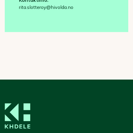
rita.slotteroy@hivolda.no