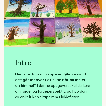
Intro
Hvordan kan du skape en følelse av at
det går innover i et bilde når du maler
en himmel?
I denne oppgaven skal du lære
om farger og fargeperspektiv, og hvordan
du enkelt kan skape rom i bildeflaten.