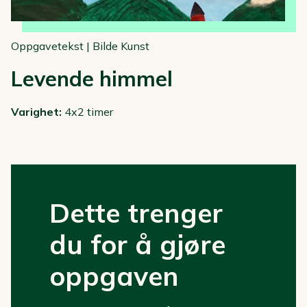
Oppgavetekst
|
Bilde Kunst
Levende himmel
Varighet:
4x2 timer
Dette trenger
du for å gjøre
oppgaven