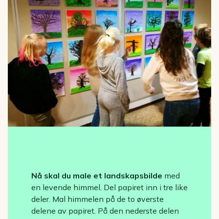
Nå skal du male et landskapsbilde
med
en levende himmel. Del papiret inn i tre like
deler. Mal himmelen på de to øverste
delene av papiret. På den nederste delen