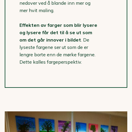
nedover ved å blande inn mer og
mer hvit maling.
Effekten av farger som blir lysere
og lysere får det til å se ut som
om det går innover i bildet
. De
lyseste fargene ser ut som de er
lengre borte enn de mørke fargene.
Dette kalles fargeperspektiv.