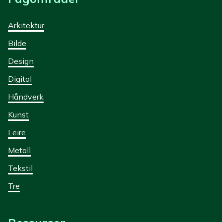
Arkitektur
Bilde
Design
Digital
Håndverk
Kunst
Leire
Metall
Tekstil
Tre