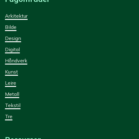
Arkitektur
Bilde
Design
Digital
Håndverk
Kunst
Leire
Metall
Tekstil
Tre