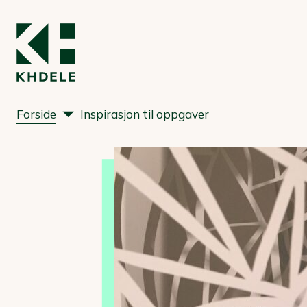
Forside
Inspirasjon til oppgaver