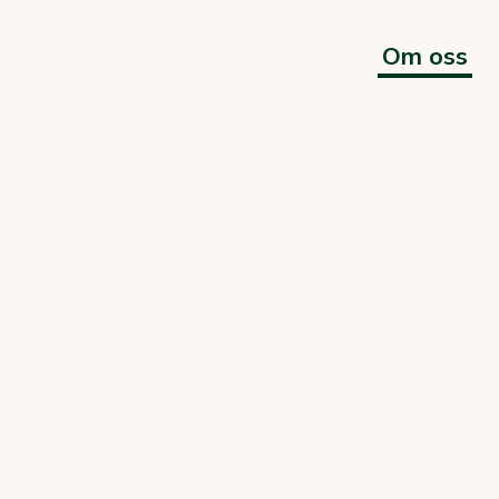
Om oss