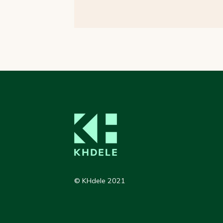
© KHdele 2021